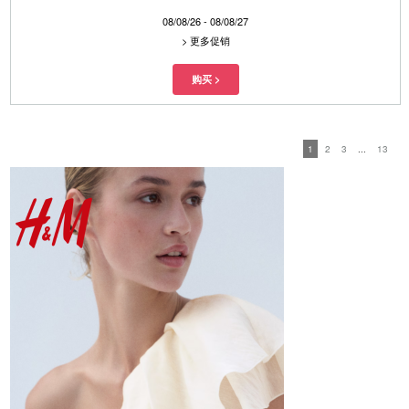
08/08/26 - 08/08/27
>
更多促销
1
2
3
...
13