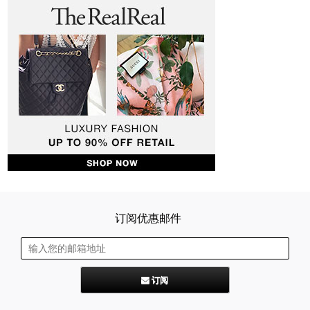
订阅优惠邮件
订阅