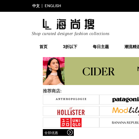
中文
ENGLISH
Shop curated designer fashion collections
首页
3折以下
每日主题
潮流精
推荐商店:
全部优惠