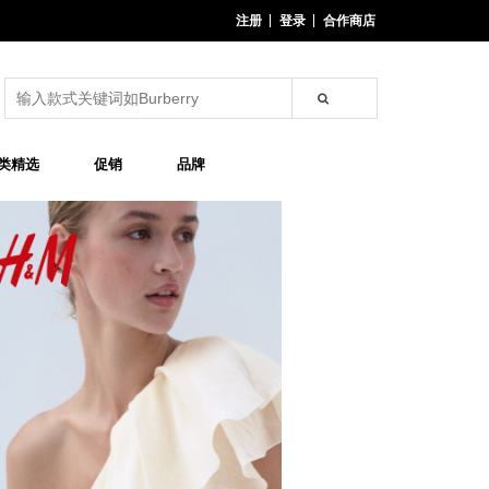
注册
登录
合作商店
类精选
促销
品牌