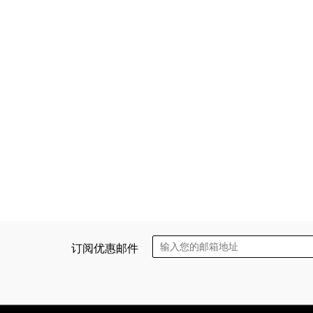
订阅优惠邮件