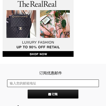
订阅优惠邮件
订阅