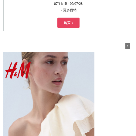
07/14/15 - 09/07/26
>
更多促销
1