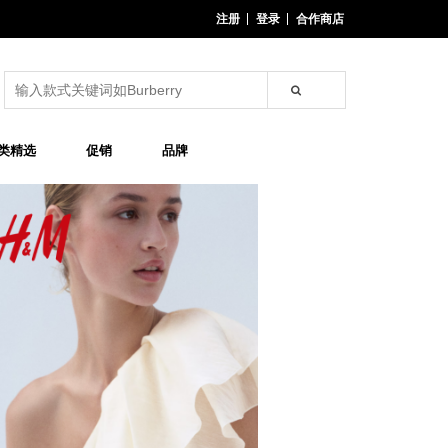
注册
登录
合作商店
类精选
促销
品牌