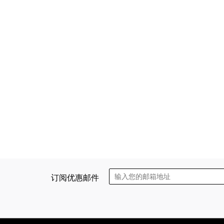
订阅优惠邮件