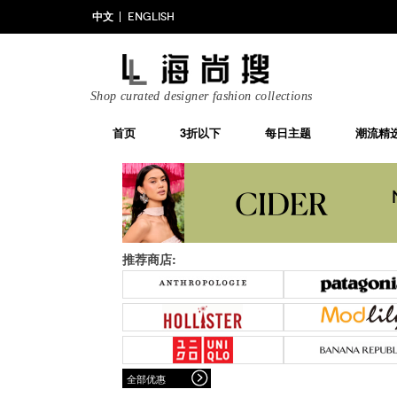
中文
ENGLISH
Shop curated designer fashion collections
首页
3折以下
每日主题
潮流精
推荐商店:
全部优惠