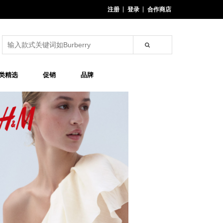
注册
登录
合作商店
类精选
促销
品牌