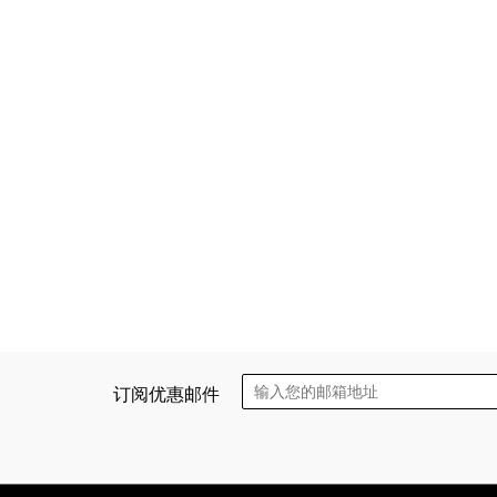
订阅优惠邮件