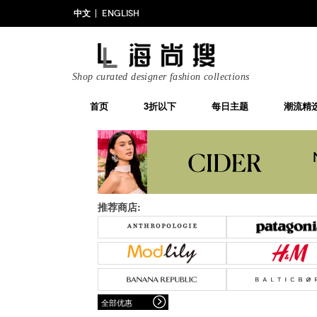
中文
ENGLISH
Shop curated designer fashion collections
首页
3折以下
每日主题
潮流精
推荐商店:
全部优惠