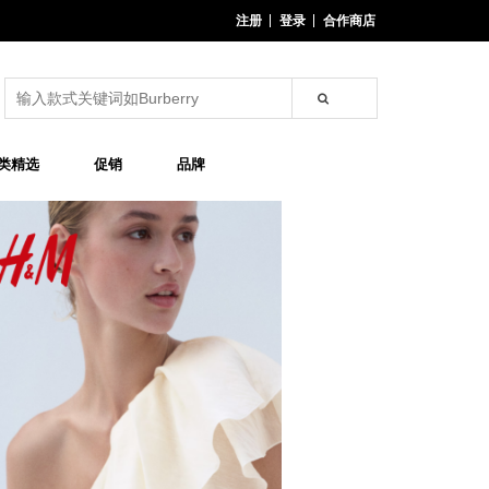
注册
登录
合作商店
类精选
促销
品牌