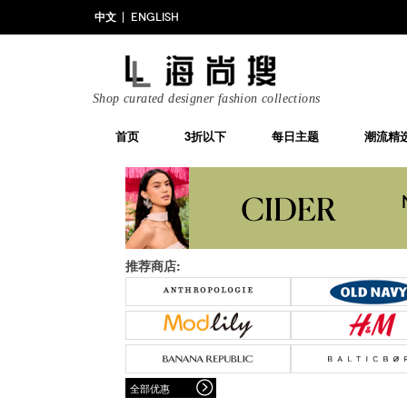
中文
ENGLISH
Shop curated designer fashion collections
首页
3折以下
每日主题
潮流精
推荐商店:
全部优惠