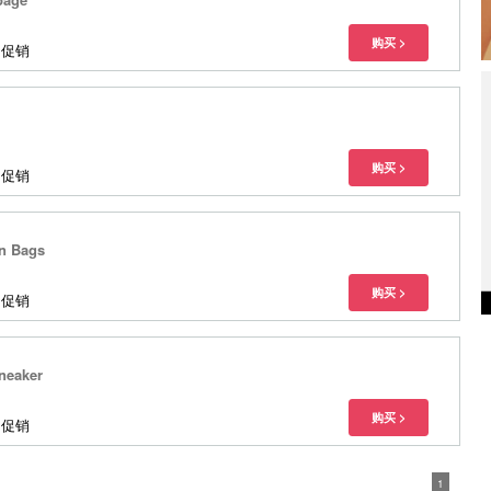
多促销
多促销
en Bags
多促销
Sneaker
多促销
1