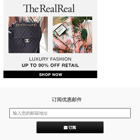
订阅优惠邮件
订阅