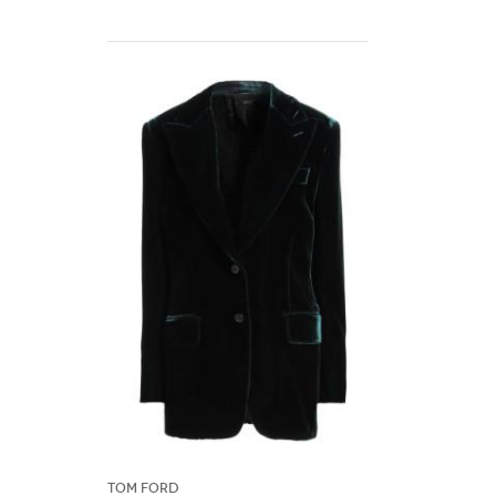
Tom Ford