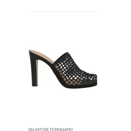
Salvatore Ferragamo