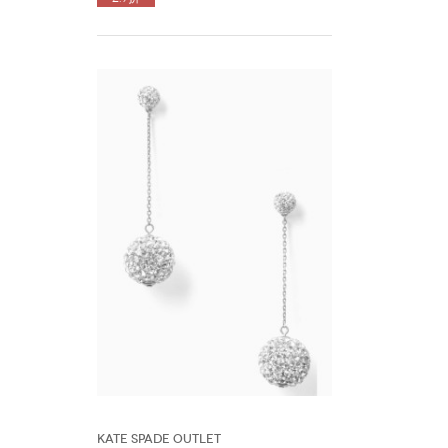
Kate Spade Outlet