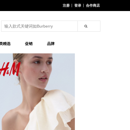
注册
登录
合作商店
类精选
促销
品牌