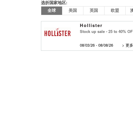
选折国家地区:
全球
美国
英国
欧盟
Hollister
Stock up sale - 25 to 40% OF
08/03/26 - 08/08/26
>
更