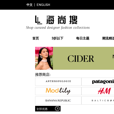
中文
ENGLISH
Shop curated designer fashion collections
首页
3折以下
每日主题
潮流精
推荐商店:
全部优惠