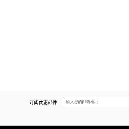
订阅优惠邮件