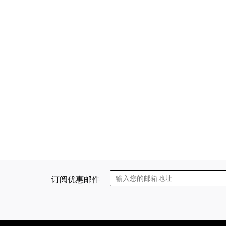
订阅优惠邮件