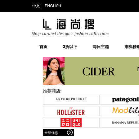
中文
ENGLISH
Shop curated designer fashion collections
首页
3折以下
每日主题
潮流精
推荐商店:
全部优惠