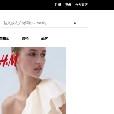
注册
登录
合作商店
类精选
促销
品牌