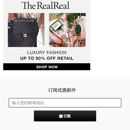
订阅优惠邮件
订阅