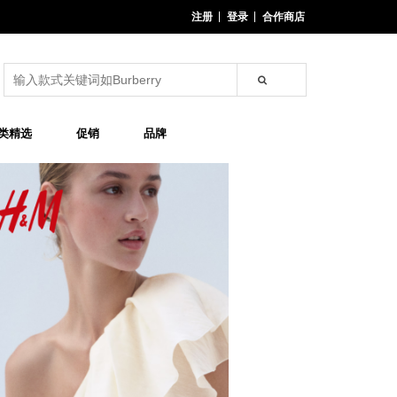
注册
登录
合作商店
类精选
促销
品牌