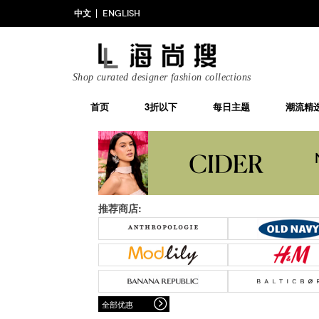
中文
ENGLISH
Shop curated designer fashion collections
首页
3折以下
每日主题
潮流精
推荐商店:
全部优惠