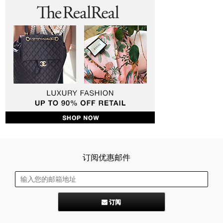
订阅优惠邮件
订阅