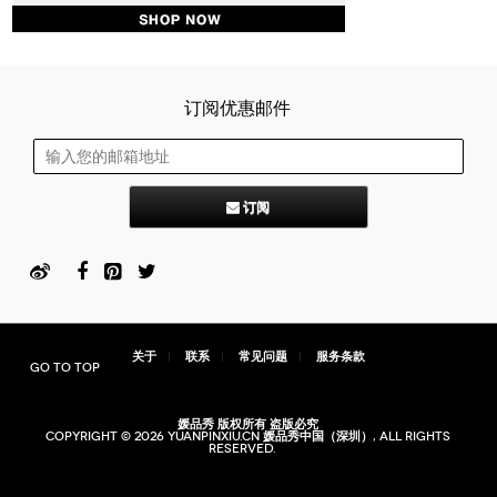
订阅优惠邮件
订阅
关于
联系
常见问题
服务条款
Go to top
媛品秀 版权所有 盗版必究
Copyright © 2026 yuanpinxiu.cn 媛品秀中国（深圳）, All rights
reserved.