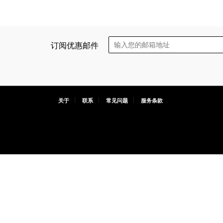
订阅优惠邮件
关于
联系
常见问题
服务条款