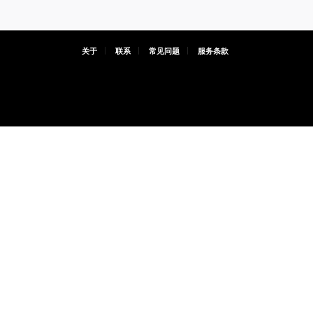
关于
联系
常见问题
服务条款