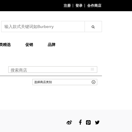
注册
登录
合作商店
类精选
促销
品牌