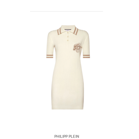
Philipp Plein