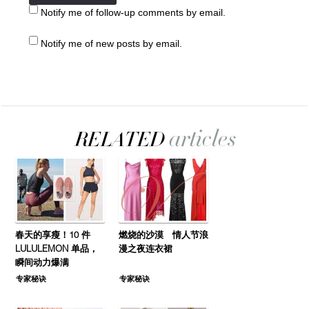
Notify me of follow-up comments by email.
Notify me of new posts by email.
春天的享瘦！10 件
燃烧的沙漠 情人节浪
LULULEMON 单品，
漫之夜连衣裙
瞬间动力爆满
专家秘诀
专家秘诀