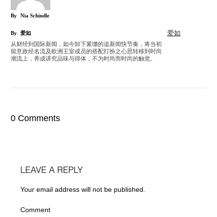
By
Nia Schindle
爱如
By
爱如
从财经到国际新闻，如今卸下紧绷的追新闻快节奏，将当初
留意政经名流及欧洲王室成员的搭配打扮之心思转移到时尚
潮流上，养成讲究品味与得体，不为时尚而时尚的触觉。
0 Comments
LEAVE A REPLY
Your email address will not be published.
Comment