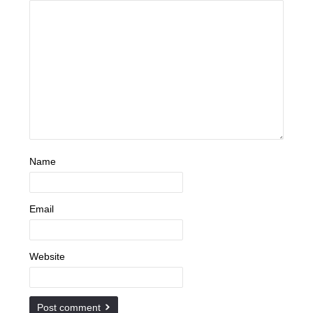
Name
Email
Website